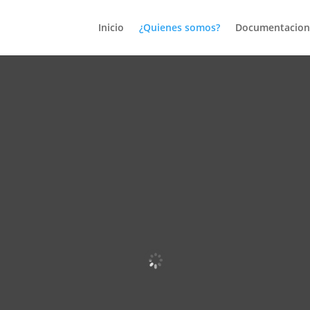
Inicio
¿Quienes somos?
Documentacion