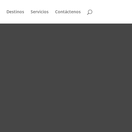
Destinos
Servicios
Contáctenos