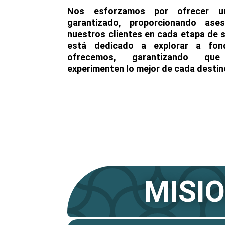
Nos esforzamos por ofrecer un
garantizado, proporcionando ase
nuestros clientes en cada etapa de s
está dedicado a explorar a fon
ofrecemos, garantizando que
experimenten lo mejor de cada destin
MISI